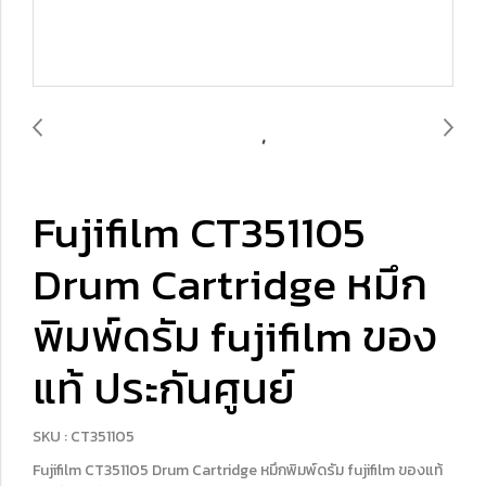
Fujifilm CT351105
Drum Cartridge หมึก
พิมพ์ดรัม fujifilm ของ
แท้ ประกันศูนย์
SKU : CT351105
Fujifilm CT351105 Drum Cartridge หมึกพิมพ์ดรัม fujifilm ของแท้