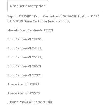
Product description
Fujifilm CT351105 Drum Cartridge หมึกพิมพ์ดรัม fujifilm ของแท้
ประกันศูนย์ Drum Cartridge (each colour) ,
Models DocuCentre-VI C2271 ,
DocuCentre-VI C3370 ,
DocuCentre-VI C4471 ,
DocuCentre-VI C5571 ,
DocuCentre-VI C6571 ,
DocuCentre-VI C7071
ApeosPort VII C3373
ApeosPort VII C5573
, ปริมาณการพิมพ์ 157,000 แผ่น