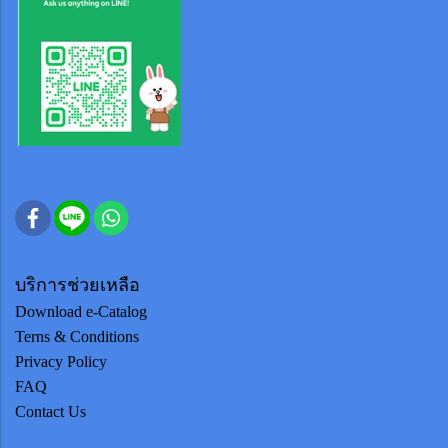
บริการช่วยเหลือ
Download e-Catalog
Terns & Conditions
Privacy Policy
FAQ
Contact Us