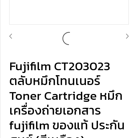
Fujifilm CT203023
ตลับหมึกโทนเนอร์
Toner Cartridge หมึก
เครื่องถ่ายเอกสาร
fujifilm ของแท้ ประกัน