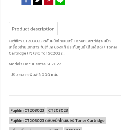
Product description
Fujifilm CT203023 ตลับหมึกโทนเนอร์ Toner Cartridge หมึก
เครื่องถ่ายเอกสาร fujifilm ของแท้ ประกันศูนย์ (สีเหลือง) / Toner
Cartridge (Y) (3K) for SC2022 ,
Models DocuCentre SC2022
, ปริมาณการพิมพ์ 3,000 แผ่น
Fujifilm CT203023
CT203023
Fujifilm CT203023 ตลับหมึกโทนเนอร์ Toner Cartridge