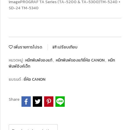
imagePROGRAF TA Series (TA-5200 & TA-5300)TM-5240 +
SD-24 TM-5340
เพิ่มรายการโปรด
เปรียบเทียบ
หมวดหมู่ :
หมึกพิมพ์ของแท้
,
หมึกพิมพ์ของแท้ยี่ห้อ CANON
,
หมึก
พิมพ์อิงค์เจ็ท
แบรนด์ :
ยี่ห้อ CANON
Share