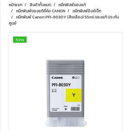
หน้าแรก
สินค้าทั้งหมด
หมึกพิมพ์ของแท้
หมึกพิมพ์ของแท้ยี่ห้อ CANON
หมึกพิมพ์อิงค์เจ็ท
หมึกพิมพ์ Canon PFI-8030Y (สีเหลือง) 55ml ของแท้ ประกัน
ศูนย์
New