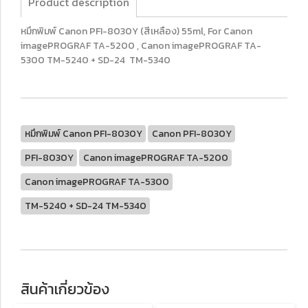
Product description
หมึกพิมพ์ Canon PFI-8030Y (สีเหลือง) 55ml, For Canon
imagePROGRAF TA-5200 , Canon imagePROGRAF TA-
5300 TM-5240 + SD-24 TM-5340
หมึกพิมพ์ Canon PFI-8030Y
Canon PFI-8030Y
PFI-8030Y
Canon imagePROGRAF TA-5200
Canon imagePROGRAF TA-5300
TM-5240 + SD-24 TM-5340
สินค้าเกี่ยวข้อง