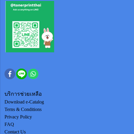
บริการช่วยเหลือ
Download e-Catalog
Terns & Conditions
Privacy Policy
FAQ
Contact Us