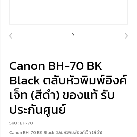
Canon BH-70 BK
Black ตลับหัวพิมพ์อิงค์
เจ็ท (สีดำ) ของแท้ รับ
ประกันศูนย์
SKU : BH-70
Canon BH-70 BK Black ตลับหัวพิมพ์อิงค์เจ็ท (สีดำ)