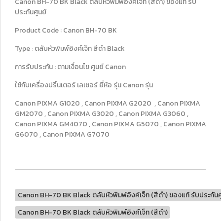
Canon BH-70 BK Black ตลับหัวพิมพ์อิงค์เจ็ท (สีดำ) ของแท้ รับ
ประกันศูนย์
Product Code : Canon BH-70 BK
Type : ตลับหัวพิมพ์อิงค์เจ็ท สีดำ Black
การรับประกัน : ตามเงื่อนไข ศูนย์ Canon
ใช้กับเครื่องปริ้นเตอร์ เลเซอร์ ยี่ห้อ รุ่น Canon รุ่น
Canon PIXMA G1020 , Canon PIXMA G2020 , Canon PIXMA
GM2070 , Canon PIXMA G3020 , Canon PIXMA G3060 ,
Canon PIXMA GM4070 , Canon PIXMA G5070 , Canon PIXMA
G6070 , Canon PIXMA G7070
Canon BH-70 BK Black ตลับหัวพิมพ์อิงค์เจ็ท (สีดำ) ของแท้ รับประกันศ
Canon BH-70 BK Black ตลับหัวพิมพ์อิงค์เจ็ท (สีดำ)