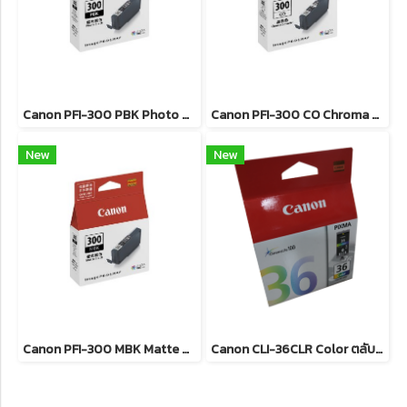
Canon PFI-300 PBK Photo Black ตลับหมึกอิงค์เจ็ท (สีดำโฟโต้) ของแท้ รับประกันศูนย์
Canon PFI-300 CO Chroma Optimizer ตลับหมึกอิงค์เจ็ท ของแท้ รับประกันศูนย์
New
New
Canon PFI-300 MBK Matte Black ตลับหมึกอิงค์เจ็ท (สีดำด้าน) ของแท้ รับประกันศูนย์
Canon CLI-36CLR Color ตลับหมึกอิงค์เจ็ท ( 3 สี ) ของแท้ รับประกันศูนย์