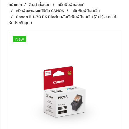
หน้าแรก
สินค้าทั้งหมด
หมึกพิมพ์ของแท้
หมึกพิมพ์ของแท้ยี่ห้อ CANON
หมึกพิมพ์อิงค์เจ็ท
Canon BH-70 BK Black ตลับหัวพิมพ์อิงค์เจ็ท (สีดำ) ของแท้
รับประกันศูนย์
New