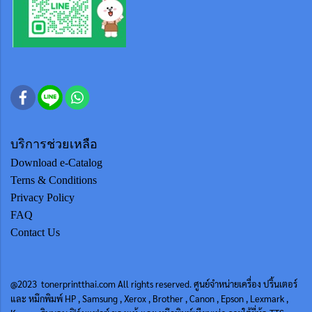
บริการช่วยเหลือ
Download e-Catalog
Terns & Conditions
Privacy Policy
FAQ
Contact Us
@2023 tonerprintthai.com All rights reserved. ศูนย์จำหน่ายเครื่อง ปริ้นเตอร์
และ หมึกพิมพ์ HP , Samsung , Xerox , Brother , Canon , Epson , Lexmark ,