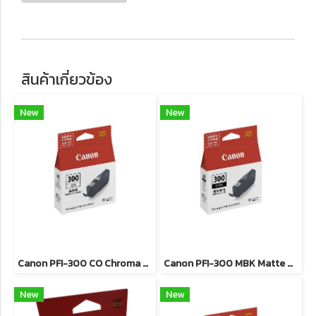
สินค้าเกี่ยวข้อง
New
New
Canon PFI-300 CO Chroma Optimizer ตลับหมึกอิงค์เจ็ท ของแท้ รับประกันศูนย์
Canon PFI-300 MBK Matte Black ตลับหมึกอิงค์เจ็ท (สีดำด้าน) ของแท้ รับประกันศูนย์
New
New