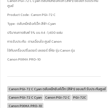
Canon PGI-72 C Cyan ตลับหมึกอิงค์เจ็ท (สีฟ้า) ของแท้ รับประกัน
ศูนย์
Product Code : Canon PGI-72 C
Type : ตลับหมึกอิงค์เจ็ท สีฟ้า Cyan
ปริมาณการพิมพ์ 5% บน A4 : 1,400 แผ่น
การรับประกัน : ตามเงื่อนไข ศูนย์ Canon
ใช้กับเครื่องปริ้นเตอร์ เลเซอร์ ยี่ห้อ รุ่น Canon รุ่น
Canon PIXMA PRO-10
Canon PGI-72 C Cyan ตลับหมึกอิงค์เจ็ท (สีฟ้า) ของแท้ รับประกันศูนย์
Canon PGI-72 C Cyan
Canon PGI-72 C
PGI-72C
Canon PIXMA PRO-10