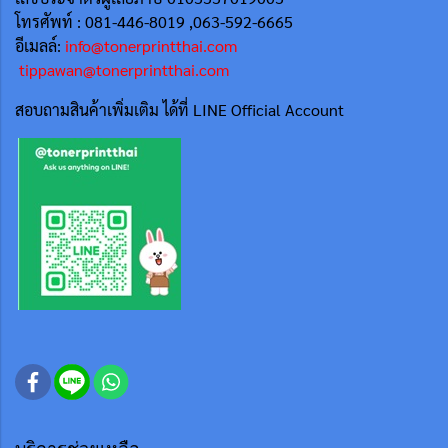
โทรศัพท์ : 081-446-8019 ,063-592-6665
อีเมลล์:
info@tonerprintthai.com
tippawan@tonerprintthai.com
สอบถามสินค้าเพิ่มเติม ได้ที่ LINE Official Account