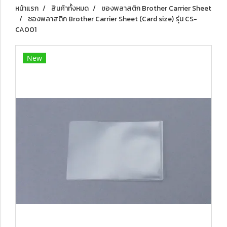
หน้าแรก
สินค้าทั้งหมด
ซองพลาสติก Brother Carrier Sheet
ซองพลาสติก Brother Carrier Sheet (Card size) รุ่น CS-
CA001
New