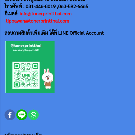
โทรศัพท์ : 081-446-8019 ,063-592-6665
อีเมลล์:
info@tonerprintthai.com
tippawan@tonerprintthai.com
สอบถามสินค้าเพิ่มเติม ได้ที่ LINE Official Account