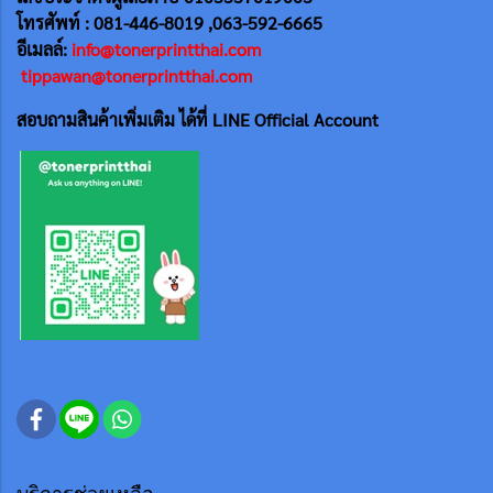
โทรศัพท์ : 081-446-8019 ,063-592-6665
อีเมลล์:
info@tonerprintthai.com
tippawan@tonerprintthai.com
สอบถามสินค้าเพิ่มเติม ได้ที่ LINE Official Account