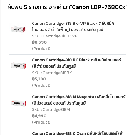
ค้นพบ 5 รายการ จากคำว่า"Canon LBP-7680Cx"
Canon Cartridge-318 BK-VP Black ตลับหมึก
โทนเนอร์ สีดำ (แพ็คคู่) ของแท้ ประกันศูนย์
SKU : Cartridge318BKVP
฿8,690
(Product)
Canon Cartridge-318 BK Black ตลับหมึกโทนเนอร์
(สีดำ) ของแท้ ประกันศูนย์
SKU : Cartridge318BK
฿5,290
(Product)
Canon Cartridge-318 M Magenta ตลับหมึกโทนเนอร์
(สีม่วงแดง) ของแท้ ประกันศูนย์
SKU : Cartridge318M
฿4,990
(Product)
Canon Cartridge-318 C Cyan ตลับหมึกโทนเนอร์ (สี