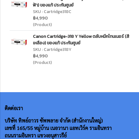
ฟ้า) ของแท้ ประกันศูนย์
SKU : Cartridge318C
฿4,990
(Product)
Canon Cartridge-318 Y Yellow ตลับหมึกโทนเนอร์ (สี
เหลือง) ของแท้ ประกันศูนย์
SKU : Cartridge318Y
฿4,990
(Product)
ติดต่อเรา
บริษัท ทิพย์ถาวร ซัพพลาย จำกัด (สำนักงานใหญ่)
เลขที่ 165/55
หมู่บ้าน เนอวานา แอทเวิร์ค รามอินทรา
ถนนรามอินทรา แขวงอนุสาวรีย์