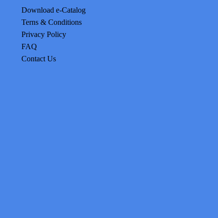
Download e-Catalog
Terns & Conditions
Privacy Policy
FAQ
Contact Us