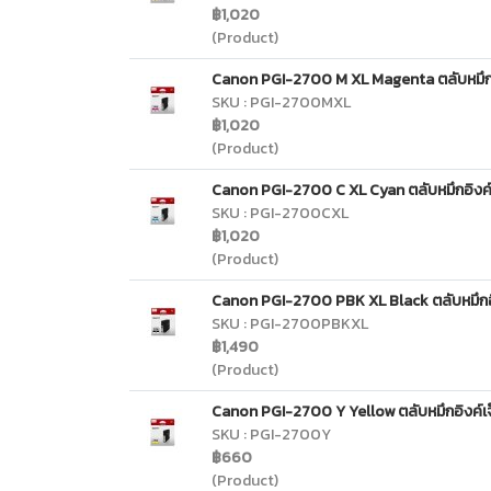
฿1,020
(Product)
Canon PGI-2700 M XL Magenta ตลับหมึกอิงค
SKU : PGI-2700MXL
฿1,020
(Product)
Canon PGI-2700 C XL Cyan ตลับหมึกอิงค์เจ็
SKU : PGI-2700CXL
฿1,020
(Product)
Canon PGI-2700 PBK XL Black ตลับหมึกอิงค
SKU : PGI-2700PBKXL
฿1,490
(Product)
Canon PGI-2700 Y Yellow ตลับหมึกอิงค์เจ็ท
SKU : PGI-2700Y
฿660
(Product)