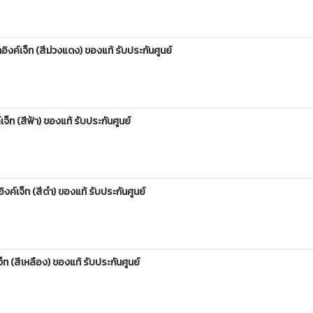
์เจ็ท (สีม่วงแดง) ของแท้ รับประกันศูนย์
ท (สีฟ้า) ของแท้ รับประกันศูนย์
์เจ็ท (สีดำ) ของแท้ รับประกันศูนย์
 (สีเหลือง) ของแท้ รับประกันศูนย์