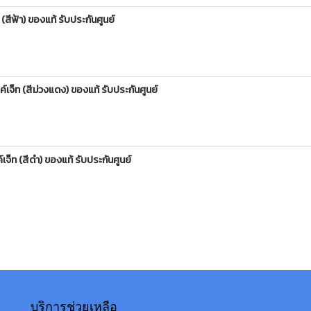
ีฟ้า) ของแท้ รับประกันศูนย์
็ท (สีม่วงแดง) ของแท้ รับประกันศูนย์
็ท (สีดำ) ของแท้ รับประกันศูนย์
บริการช่วยเหลือ