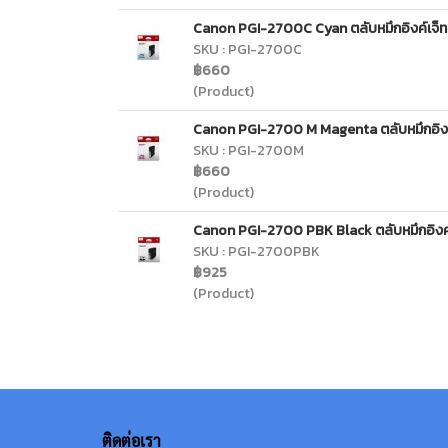
Canon PGI-2700C Cyan ตลับหมึกอิงค์เจ็ท (ส
SKU : PGI-2700C
฿660
(Product)
Canon PGI-2700 M Magenta ตลับหมึกอิงค์เจ
SKU : PGI-2700M
฿660
(Product)
Canon PGI-2700 PBK Black ตลับหมึกอิงค์เจ
SKU : PGI-2700PBK
฿925
(Product)
ติดต่อเรา