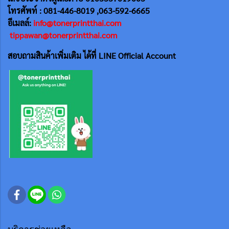
โทรศัพท์ : 081-446-8019 ,063-592-6665
อีเมลล์:
info@tonerprintthai.com
tippawan@tonerprintthai.com
สอบถามสินค้าเพิ่มเติม ได้ที่ LINE Official Account