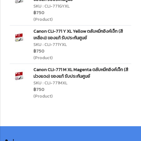
SKU : CLI-771GYXL
฿750
(Product)
Canon CLI-771 Y XL Yellow ตลับหมึกอิงค์เจ็ท (สี
เหลือง) ของแท้ รับประกันศูนย์
SKU : CLI-771YXL
฿750
(Product)
Canon CLI-771 M XL Magenta ตลับหมึกอิงค์เจ็ท (สี
ม่วงแดง) ของแท้ รับประกันศูนย์
SKU : CLI-771MXL
฿750
(Product)