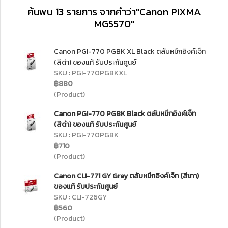
ค้นพบ 13 รายการ จากคำว่า"Canon PIXMA
MG5570"
Canon PGI-770 PGBK XL Black ตลับหมึกอิงค์เจ็ท
(สีดำ) ของแท้ รับประกันศูนย์
SKU : PGI-770PGBKXL
฿880
(Product)
Canon PGI-770 PGBK Black ตลับหมึกอิงค์เจ็ท
(สีดำ) ของแท้ รับประกันศูนย์
SKU : PGI-770PGBK
฿710
(Product)
Canon CLI-771 GY Grey ตลับหมึกอิงค์เจ็ท (สีเทา)
ของแท้ รับประกันศูนย์
SKU : CLI-726GY
฿560
(Product)