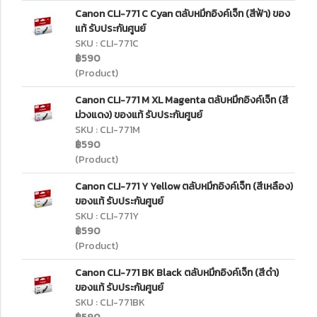
Canon CLI-771 C Cyan ตลับหมึกอิงค์เจ็ท (สีฟ้า) ของ
แท้ รับประกันศูนย์
SKU : CLI-771C
฿590
(Product)
Canon CLI-771 M XL Magenta ตลับหมึกอิงค์เจ็ท (สี
ม่วงแดง) ของแท้ รับประกันศูนย์
SKU : CLI-771M
฿590
(Product)
Canon CLI-771 Y Yellow ตลับหมึกอิงค์เจ็ท (สีเหลือง)
ของแท้ รับประกันศูนย์
SKU : CLI-771Y
฿590
(Product)
Canon CLI-771 BK Black ตลับหมึกอิงค์เจ็ท (สีดำ)
ของแท้ รับประกันศูนย์
SKU : CLI-771BK