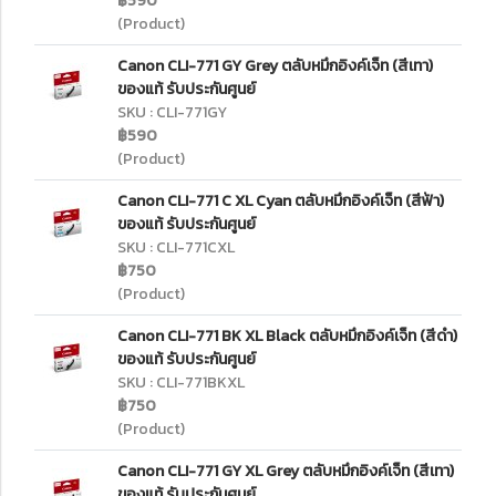
฿590
(Product)
Canon CLI-771 GY Grey ตลับหมึกอิงค์เจ็ท (สีเทา)
ของแท้ รับประกันศูนย์
SKU : CLI-771GY
฿590
(Product)
Canon CLI-771 C XL Cyan ตลับหมึกอิงค์เจ็ท (สีฟ้า)
ของแท้ รับประกันศูนย์
SKU : CLI-771CXL
฿750
(Product)
Canon CLI-771 BK XL Black ตลับหมึกอิงค์เจ็ท (สีดำ)
ของแท้ รับประกันศูนย์
SKU : CLI-771BKXL
฿750
(Product)
Canon CLI-771 GY XL Grey ตลับหมึกอิงค์เจ็ท (สีเทา)
ของแท้ รับประกันศูนย์