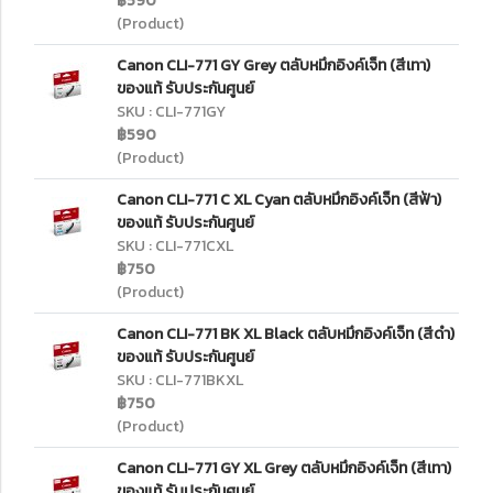
฿590
(Product)
Canon CLI-771 GY Grey ตลับหมึกอิงค์เจ็ท (สีเทา)
ของแท้ รับประกันศูนย์
SKU : CLI-771GY
฿590
(Product)
Canon CLI-771 C XL Cyan ตลับหมึกอิงค์เจ็ท (สีฟ้า)
ของแท้ รับประกันศูนย์
SKU : CLI-771CXL
฿750
(Product)
Canon CLI-771 BK XL Black ตลับหมึกอิงค์เจ็ท (สีดำ)
ของแท้ รับประกันศูนย์
SKU : CLI-771BKXL
฿750
(Product)
Canon CLI-771 GY XL Grey ตลับหมึกอิงค์เจ็ท (สีเทา)
ของแท้ รับประกันศูนย์