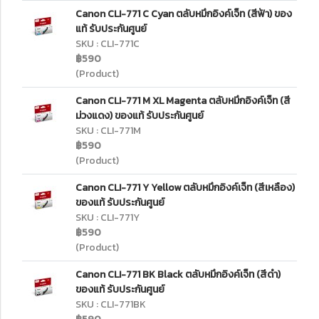
Canon CLI-771 C Cyan ตลับหมึกอิงค์เจ็ท (สีฟ้า) ของ
แท้ รับประกันศูนย์
SKU : CLI-771C
฿590
(Product)
Canon CLI-771 M XL Magenta ตลับหมึกอิงค์เจ็ท (สี
ม่วงแดง) ของแท้ รับประกันศูนย์
SKU : CLI-771M
฿590
(Product)
Canon CLI-771 Y Yellow ตลับหมึกอิงค์เจ็ท (สีเหลือง)
ของแท้ รับประกันศูนย์
SKU : CLI-771Y
฿590
(Product)
Canon CLI-771 BK Black ตลับหมึกอิงค์เจ็ท (สีดำ)
ของแท้ รับประกันศูนย์
SKU : CLI-771BK