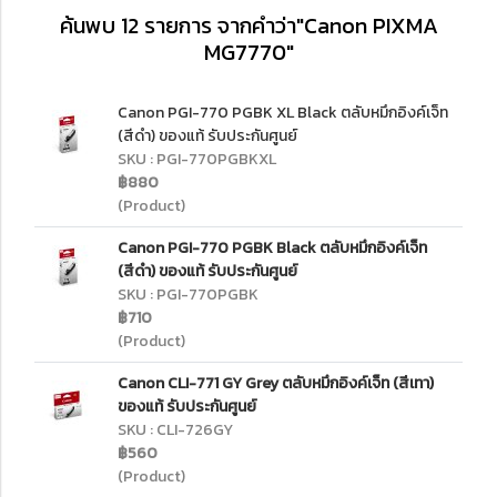
ค้นพบ 12 รายการ จากคำว่า"Canon PIXMA
MG7770"
Canon PGI-770 PGBK XL Black ตลับหมึกอิงค์เจ็ท
(สีดำ) ของแท้ รับประกันศูนย์
SKU : PGI-770PGBKXL
฿880
(Product)
Canon PGI-770 PGBK Black ตลับหมึกอิงค์เจ็ท
(สีดำ) ของแท้ รับประกันศูนย์
SKU : PGI-770PGBK
฿710
(Product)
Canon CLI-771 GY Grey ตลับหมึกอิงค์เจ็ท (สีเทา)
ของแท้ รับประกันศูนย์
SKU : CLI-726GY
฿560
(Product)