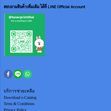
สอบถามสินค้าเพิ่มเติม ได้ที่ LINE Official Account
บริการช่วยเหลือ
Download e-Catalog
Terns & Conditions
Privacy Policy