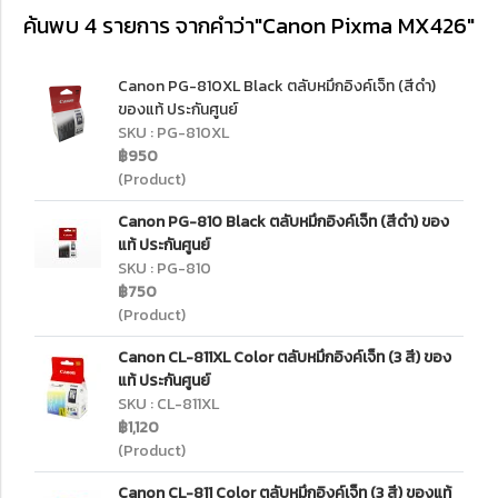
ค้นพบ 4 รายการ จากคำว่า"Canon Pixma MX426"
Canon PG-810XL Black ตลับหมึกอิงค์เจ็ท (สีดำ)
ของแท้ ประกันศูนย์
SKU : PG-810XL
฿950
(Product)
Canon PG-810 Black ตลับหมึกอิงค์เจ็ท (สีดำ) ของ
แท้ ประกันศูนย์
SKU : PG-810
฿750
(Product)
Canon CL-811XL Color ตลับหมึกอิงค์เจ็ท (3 สี) ของ
แท้ ประกันศูนย์
SKU : CL-811XL
฿1,120
(Product)
Canon CL-811 Color ตลับหมึกอิงค์เจ็ท (3 สี) ของแท้