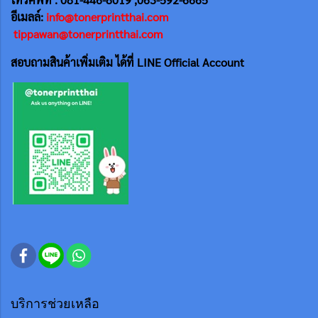
อีเมลล์:
info@tonerprintthai.com
tippawan@tonerprintthai.com
สอบถามสินค้าเพิ่มเติม ได้ที่ LINE Official Account
บริการช่วยเหลือ