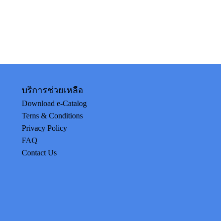
บริการช่วยเหลือ
Download e-Catalog
Terns & Conditions
Privacy Policy
FAQ
Contact Us