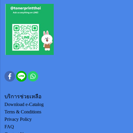
บริการช่วยเหลือ
Download e-Catalog
Terns & Conditions
Privacy Policy
FAQ