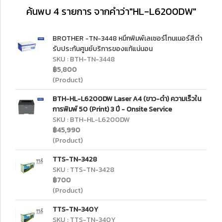
ค้นพบ 4 รายการ จากคำว่า"HL-L6200DW"
BROTHER -TN-3448 หมึกพิมพ์เลเซอร์โทนเนอร์สีดำ
รับประกันศูนย์บริการของแท้แน่นอน
SKU : BTH-TN-3448
฿5,800
(Product)
BTH-HL-L6200DW Laser A4 (ขาว-ดำ) ความเร็วใน
การพิมพ์ 50 (Print) 3 ปี - Onsite Service
SKU : BTH-HL-L6200DW
฿45,990
(Product)
TTS-TN-3428
SKU : TTS-TN-3428
฿700
(Product)
TTS-TN-340Y
SKU : TTS-TN-340Y