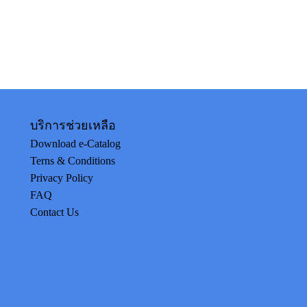
บริการช่วยเหลือ
Download e-Catalog
Terns & Conditions
Privacy Policy
FAQ
Contact Us