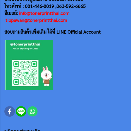
โทรศัพท์ : 081-446-8019 ,063-592-6665
อีเมลล์:
info@tonerprintthai.com
tippawan@tonerprintthai.com
สอบถามสินค้าเพิ่มเติม ได้ที่ LINE Official Account