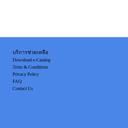
บริการช่วยเหลือ
Download e-Catalog
Terns & Conditions
Privacy Policy
FAQ
Contact Us