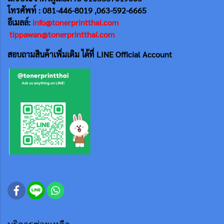
โทรศัพท์ : 081-446-8019 ,063-592-6665
อีเมลล์:
info@tonerprintthai.com
tippawan@tonerprintthai.com
สอบถามสินค้าเพิ่มเติม ได้ที่ LINE Official Account