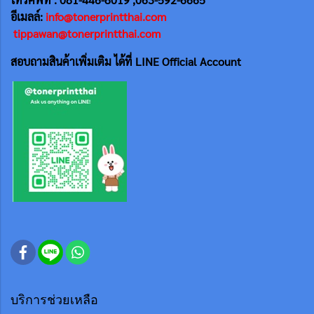
อีเมลล์:
info@tonerprintthai.com
tippawan@tonerprintthai.com
สอบถามสินค้าเพิ่มเติม ได้ที่ LINE Official Account
บริการช่วยเหลือ