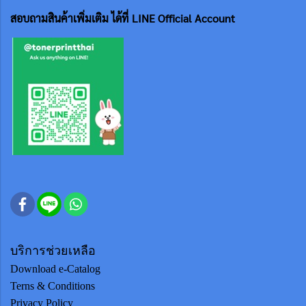
สอบถามสินค้าเพิ่มเติม ได้ที่ LINE Official Account
บริการช่วยเหลือ
Download e-Catalog
Terns & Conditions
Privacy Policy