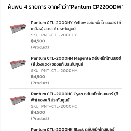
ค้นพบ 4 รายการ จากคำว่า"Pantum CP2200DW"
Pantum CTL-2000HY Yellow ตลับหมึกโทนเนอร์ (สี
เหลือง) ของแท้ ประกันศูนย์
SKU : PNT-CTL-2000HY
฿4,500
(Product)
Pantum CTL-2000HM Magenta ตลับหมึกโทนเนอร์
(สีม่วงแดง) ของแท้ ประกันศูนย์
SKU : PNT-CTL-2000HM
฿4,500
(Product)
Pantum CTL-2000HC Cyan ตลับหมึกโทนเนอร์ (สี
ฟ้า) ของแท้ ประกันศูนย์
SKU : PNT-CTL-2000HC
฿4,500
(Product)
Pantum CTL-2000HK Black ตลับหมึกโทนเนอร์