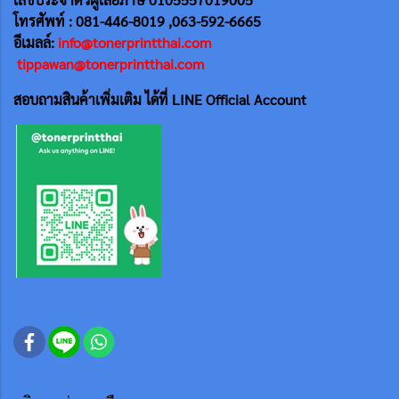
โทรศัพท์ : 081-446-8019 ,063-592-6665
อีเมลล์:
info@tonerprintthai.com
tippawan@tonerprintthai.com
สอบถามสินค้าเพิ่มเติม ได้ที่ LINE Official Account