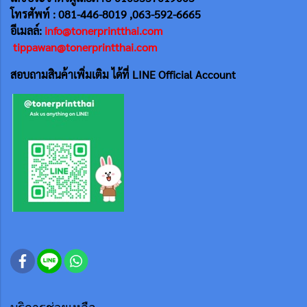
โทรศัพท์ : 081-446-8019 ,063-592-6665
อีเมลล์:
info@tonerprintthai.com
tippawan@tonerprintthai.com
สอบถามสินค้าเพิ่มเติม ได้ที่ LINE Official Account