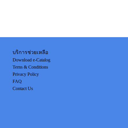
บริการช่วยเหลือ
Download e-Catalog
Terns & Conditions
Privacy Policy
FAQ
Contact Us