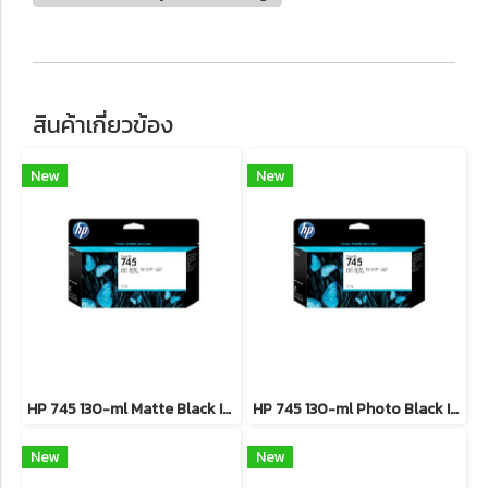
สินค้าเกี่ยวข้อง
New
New
HP 745 130-ml Matte Black Ink Cartridge**สินค้าเลิกผลิต EOL รุ่นทดแทนใช้ F9K05A**
HP 745 130-ml Photo Black Ink Cartridge **สินค้าเลิกผลิต EOL รุ่นทดแทนใช้ F9K04A**
New
New