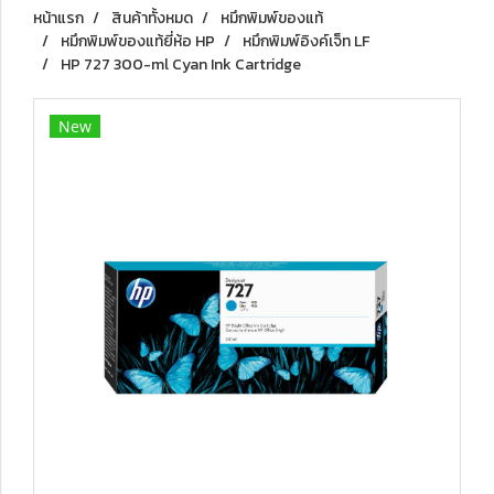
หน้าแรก
สินค้าทั้งหมด
หมึกพิมพ์ของแท้
หมึกพิมพ์ของแท้ยี่ห้อ HP
หมึกพิมพ์อิงค์เจ็ท LF
HP 727 300-ml Cyan Ink Cartridge
New