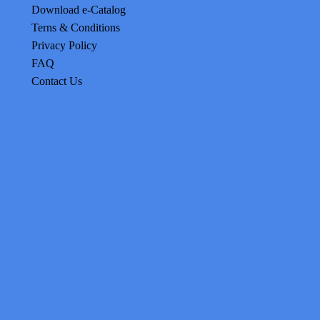
Download e-Catalog
Terns & Conditions
Privacy Policy
FAQ
Contact Us