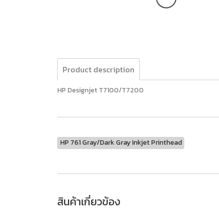
Product description
HP Designjet T7100/T7200
HP 761 Gray/Dark Gray Inkjet Printhead
สินค้าเกี่ยวข้อง