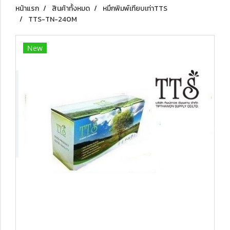
หน้าแรก
สินค้าทั้งหมด
หมึกพิมพ์เทียบเท่าTTS
TTS-TN-240M
New