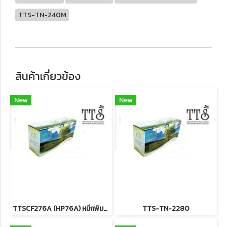
TTS-TN-240M
สินค้าเกี่ยวข้อง
New
New
TTSCF276A (HP76A) หมึกพิมพ์เทียบเท่า รับประกันตลอดอายุการใช้งาน
TTS-TN-2280