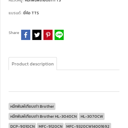
หมวดหมู่ :
หมึกพิมพ์เทียบเท่าTTS
แบรนด์ :
ยี่ห้อ TTS
Share
Product description
หมึกพิมพ์เทียบเท่า Brother
หมึกพิมพ์เทียบเท่า Brother HL-3040CN
HL-3070CW
DCP-9010CN
MFC-9120CN
MFC-9320CW14001692