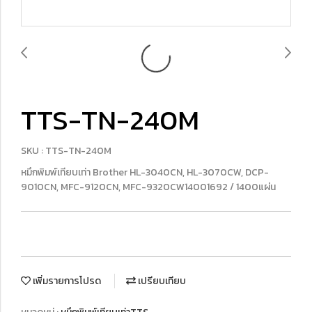
TTS-TN-240M
SKU : TTS-TN-240M
หมึกพิมพ์เทียบเท่า Brother HL-3040CN, HL-3070CW, DCP-
9010CN, MFC-9120CN, MFC-9320CW14001692 / 1400แผ่น
เพิ่มรายการโปรด
เปรียบเทียบ