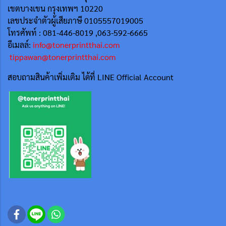
เขตบางเขน กรุงเทพฯ 10220
เลขประจำตัวผู้เสียภาษี 0105557019005
โทรศัพท์ : 081-446-8019 ,063-592-6665
อีเมลล์:
info@tonerprintthai.com
tippawan@tonerprintthai.com
สอบถามสินค้าเพิ่มเติม ได้ที่ LINE Official Account