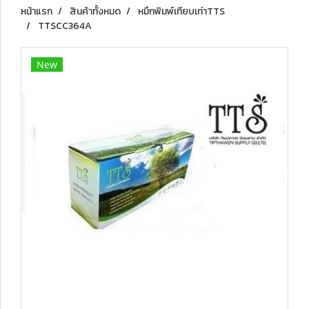
หน้าแรก
สินค้าทั้งหมด
หมึกพิมพ์เทียบเท่าTTS
TTSCC364A
New