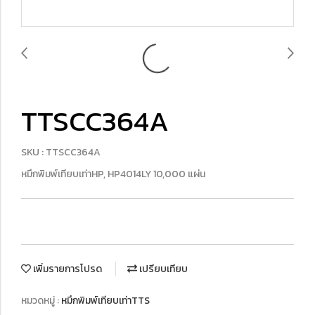
TTSCC364A
SKU : TTSCC364A
หมึกพิมพ์เทียบเท่าHP, HP4014LY 10,000 แผ่น
เพิ่มรายการโปรด
เปรียบเทียบ
หมวดหมู่ :
หมึกพิมพ์เทียบเท่าTTS