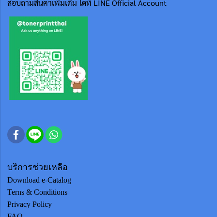
สอบถามสินค้าเพิ่มเติม ได้ที่ LINE Official Account
บริการช่วยเหลือ
Download e-Catalog
Terns & Conditions
Privacy Policy
FAQ