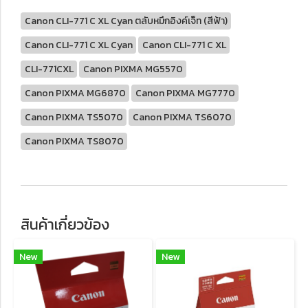
Canon CLI-771 C XL Cyan ตลับหมึกอิงค์เจ็ท (สีฟ้า)
Canon CLI-771 C XL Cyan
Canon CLI-771 C XL
CLI-771CXL
Canon PIXMA MG5570
Canon PIXMA MG6870
Canon PIXMA MG7770
Canon PIXMA TS5070
Canon PIXMA TS6070
Canon PIXMA TS8070
สินค้าเกี่ยวข้อง
New
New