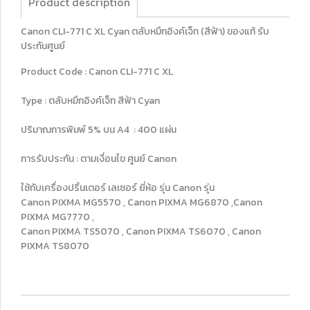
Product description
Canon CLI-771 C XL Cyan ตลับหมึกอิงค์เจ็ท (สีฟ้า) ของแท้ รับ
ประกันศูนย์
Product Code : Canon CLI-771 C XL
Type : ตลับหมึกอิงค์เจ็ท สีฟ้า Cyan
ปริมาณการพิมพ์ 5% บน A4 : 400 แผ่น
การรับประกัน : ตามเงื่อนไข ศูนย์ Canon
ใช้กับเครื่องปริ้นเตอร์ เลเซอร์ ยี่ห้อ รุ่น Canon รุ่น
Canon PIXMA MG5570 , Canon PIXMA MG6870 ,Canon
PIXMA MG7770 ,
Canon PIXMA TS5070 , Canon PIXMA TS6070 , Canon
PIXMA TS8070