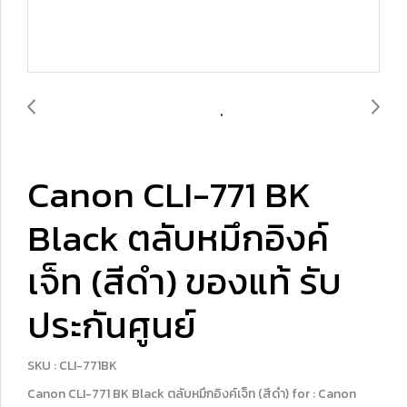
Canon CLI-771 BK
Black ตลับหมึกอิงค์
เจ็ท (สีดำ) ของแท้ รับ
ประกันศูนย์
SKU : CLI-771BK
Canon CLI-771 BK Black ตลับหมึกอิงค์เจ็ท (สีดำ) for : Canon