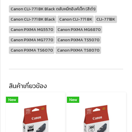
Canon CLI-771 BK Black ตลับหมึกอิงค์เจ็ท (สีดำ)
Canon CLI-771 BK Black
Canon CLI-771 BK
CLI-771BK
Canon PIXMA MG5570
Canon PIXMA MG6870
Canon PIXMA MG7770
Canon PIXMA TS5070
Canon PIXMA TS6070
Canon PIXMA TS8070
สินค้าเกี่ยวข้อง
New
New