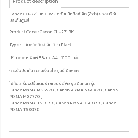
Product description
Canon CLI-771 BK Black ตลับหมึกอิงค์เจ็ท (สีดำ) ของแท้ รับ
ประกันศูนย์
Product Code : Canon CLI-771 BK
Type : ตลับหมึกอิงค์เจ็ท สีดำ Black
ปริมาณการพิมพ์ 5% บน A4 : 1,100 แผ่น
การรับประกัน : ตามเงื่อนไข ศูนย์ Canon
ใช้กับเครื่องปริ้นเตอร์ เลเซอร์ ยี่ห้อ รุ่น Canon รุ่น
Canon PIXMA MG5570 , Canon PIXMA MG6870 , Canon
PIXMA MG7770 ,
Canon PIXMA TS5070 , Canon PIXMA TS6070 , Canon
PIXMA TS8070