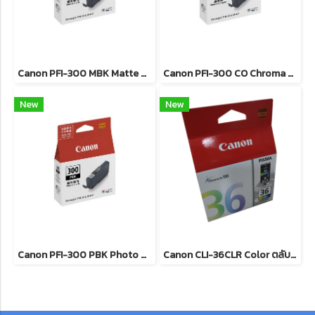
Canon PFI-300 MBK Matte Black ตลับหมึกอิงค์เจ็ท (สีดำด้าน) ของแท้ รับประกันศูนย์
Canon PFI-300 CO Chroma Optimizer ตลับหมึกอิงค์เจ็ท ของแท้ รับประกันศูนย์
New
New
Canon PFI-300 PBK Photo Black ตลับหมึกอิงค์เจ็ท (สีดำโฟโต้) ของแท้ รับประกันศูนย์
Canon CLI-36CLR Color ตลับหมึกอิงค์เจ็ท ( 3 สี ) ของแท้ รับประกันศูนย์